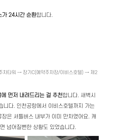
가 24시간 순환
합니다.
주차타워 → 장기C(예약주차장/이비스호텔) → 제2
에 먼저 내려드리는 걸 추천
합니다. 새벽시
했습니다. 인천공항에서 이비스호텔까지 가는
류장은 셔틀버스 내부가 이미 만차였어요. 캐
하면 넘어질뻔한 상황도 있었습니다.