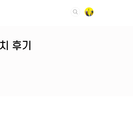
위치 후기