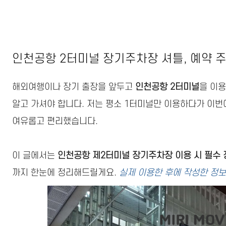
인천공항 2터미널 장기주차장 셔틀, 예약 
해외여행이나 장기 출장을 앞두고
인천공항 2터미널
을 이
알고 가셔야 합니다. 저는 평소 1터미널만 이용하다가 이번
여유롭고 편리했습니다.
이 글에서는
인천공항 제2터미널 장기주차장 이용 시 필수 
까지 한눈에 정리해드릴게요.
실제 이용한 후에 작성한 정