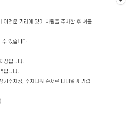
 어려운 거리에 있어 차량을 주차한 후 셔틀
 수 있습니다.
주차장입니다.
구역입니다.
 장기주차장, 주차타워 순서로 터미널과 가깝
)