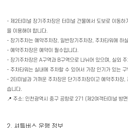
- 제2터미널 장기주차장은 터미널 건물에서 도보로 이동하기
을 이용해야 합니다.
- 장기주차는 예약주차장, 일반장기주차장, 주차타워에 하실
- 예약주차장은 예약이 필수입니다.
- 장기주차장은 A구역과 B구역으로 나뉘어 있으며, 실외 
- 주차타워는 실내에 주차할 수 있어서 가장 인기가 있는 
- 2터미널과 가까운 주차장은 단기주차장이고 예약주차장,
습니다.
📍 주소: 인천광역시 중구 공항로 271 (제2여객터미널 방면
2. 셔틀버스 운행 정보