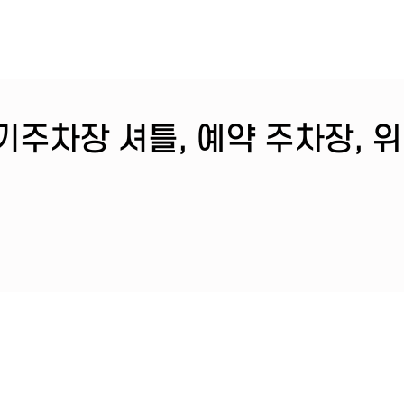
기주차장 셔틀, 예약 주차장, 