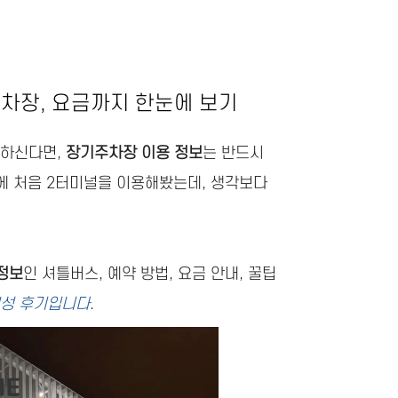
주차장, 요금까지 한눈에 보기
용하신다면,
장기주차장 이용 정보
는 반드시
에 처음 2터미널을 이용해봤는데, 생각보다
정보
인 셔틀버스, 예약 방법, 요금 안내, 꿀팁
보성 후기입니다
.